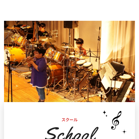
スクール
School