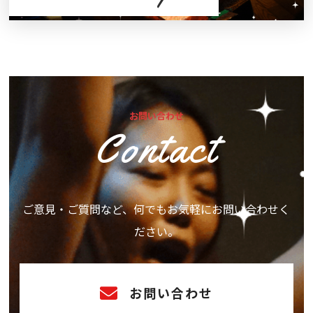
お問い合わせ
Contact
ご意見・ご質問など、何でもお気軽にお問い合わせく
ださい。
お問い合わせ