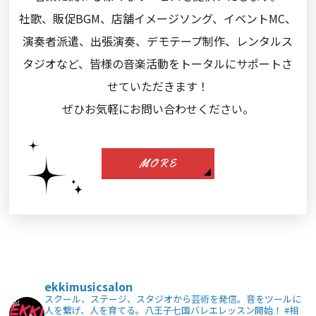
社歌、販促BGM、店舗イメージソング、イベントMC、
演奏者派遣、出張演奏、デモテープ制作、レンタルス
タジオなど、皆様の音楽活動をトータルにサポートさ
せていただきます！
ぜひお気軽にお問い合わせください。
MORE
ekkimusicsalon
スクール、ステージ、スタジオから芸術を発信。音をツールに
人を繋げ、人を育てる。八王子七国バレエレッスン開始！
#相