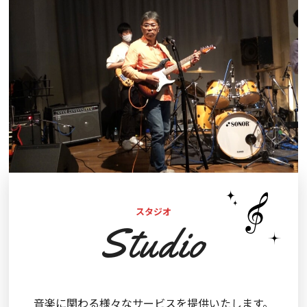
スタジオ
Studio
音楽に関わる様々なサービスを提供いたします。