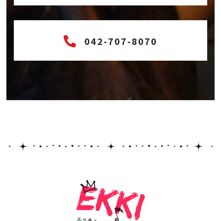
042-707-8070