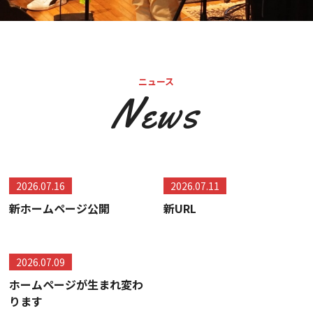
ニュース
News
2026.07.16
2026.07.11
新ホームページ公開
新URL
2026.07.09
ホームページが生まれ変わ
ります