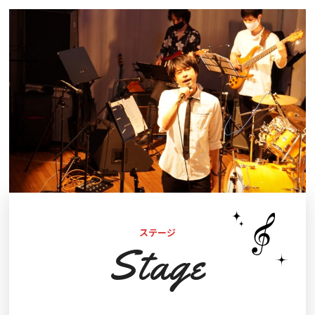
ステージ
Stage