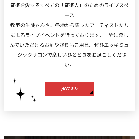
音楽を愛するすべての「音楽人」のためのライブスペ
ース
教室の生徒さんや、各地から集ったアーティストたち
によるライブイベントを行っております。一緒に楽し
んでいただけるお酒や軽食もご用意。ぜひエッキミュ
ージックサロンで楽しいひとときをお過ごしくださ
い。
MORE