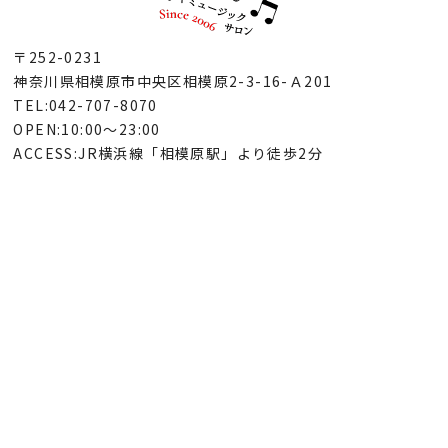
〒252-0231
神奈川県相模原市中央区相模原2-3-16-Ａ201
TEL:042-707-8070
OPEN:10:00～23:00
ACCESS:JR横浜線「相模原駅」より徒歩2分