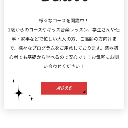
様々なコースを開講中！
1歳からのコースやキッズ音楽レッスン、学生さんや仕
事・家事などで忙しい大人の方、ご高齢の方向けま
で、様々なプログラムをご用意しております。楽器初
心者でも基礎から学べるので安心です！お気軽にお問
い合わせください！
MORE