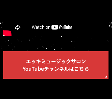
エッキミュージックサロン
YouTubeチャンネルはこちら