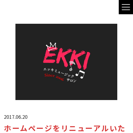
2017.06.20
ホームページをリニューアルいた