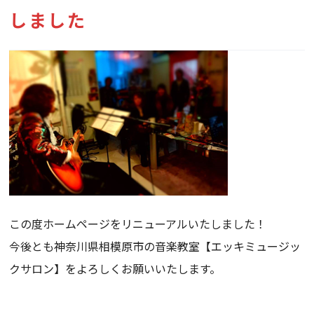
しました
この度ホームページをリニューアルいたしました！
今後とも神奈川県相模原市の音楽教室【エッキミュージッ
クサロン】をよろしくお願いいたします。