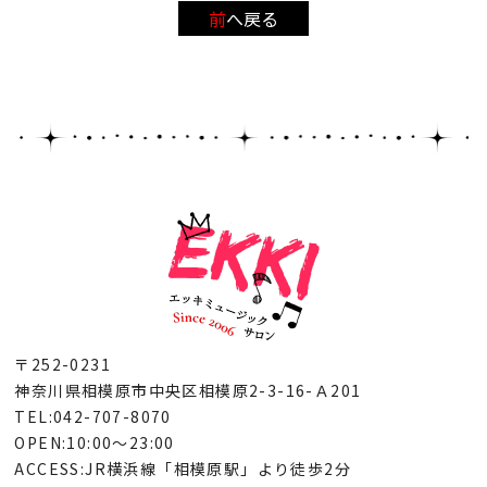
前へ戻る
〒252-0231
神奈川県相模原市中央区相模原2-3-16-Ａ201
TEL:042-707-8070
OPEN:10:00～23:00
ACCESS:JR横浜線「相模原駅」より徒歩2分