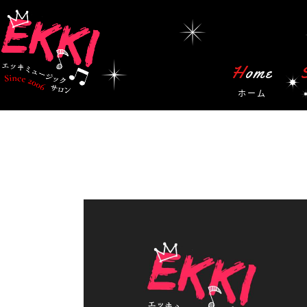
Home
ホーム