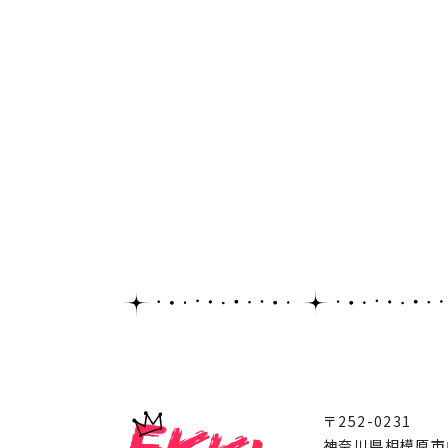
〒252-0231
神奈川県相模原市中