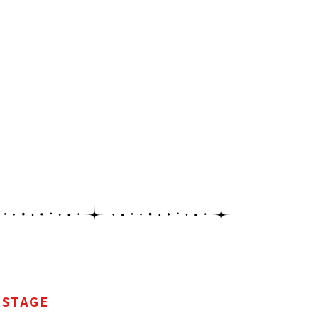
STAGE