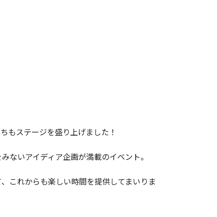
たちもステージを盛り上げました！
をみないアイディア企画が満載のイベント。
て、これからも楽しい時間を提供してまいりま