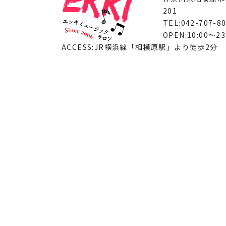
201
TEL:042-707-8
OPEN:10:00～23
ACCESS:JR横浜線「相模原駅」より徒歩2分