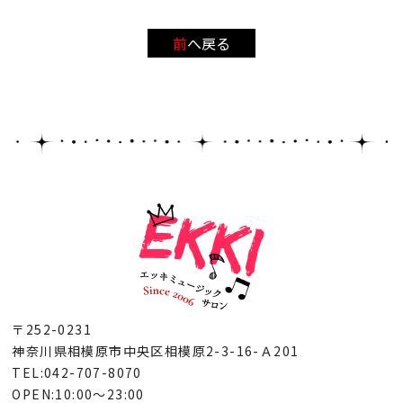
前へ戻る
〒252-0231
神奈川県相模原市中央区相模原2-3-16-Ａ201
TEL:042-707-8070
OPEN:10:00～23:00