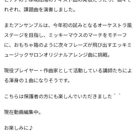
れぞれ、課題曲を演奏しました。
またアンサンブルは、今年初の試みとなるオーケストラ風
ステージを目指し、ミッキーマウスのマーチをモチーフ
に、おもちゃ箱のように次々フレーズが飛び出すエッキミ
ュージックサロンオリジナルアレンジ曲に挑戦。
現役プレイヤー・作曲家として活動している講師たちによ
る渾身の１曲になりそうです。
こちらは保護者の方にも楽しんでいただきました＾＾
現在動画編集中。
お楽しみに♪