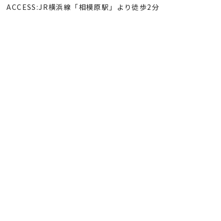
ACCESS:JR横浜線「相模原駅」より徒歩2分