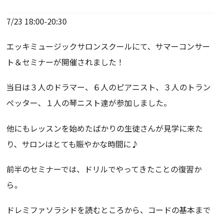
7/23 18:00-20:30
エッキミュージックサロンスクールにて、サマーコンサー
ト＆セミナーが開催されました！
当日は３人のドラマー、６人のピアニスト、３人のトラン
ぺッター、１人の琴ニスト達が参加しました。
他にもレッスンを始めたばかりの生徒さんが見学に来た
り、サロンはとても賑やかな時間に♪
前半のセミナーでは、ドリルでやってきたことの復習か
ら。
ドレミファソラシドを読むところから、コードの基本まで