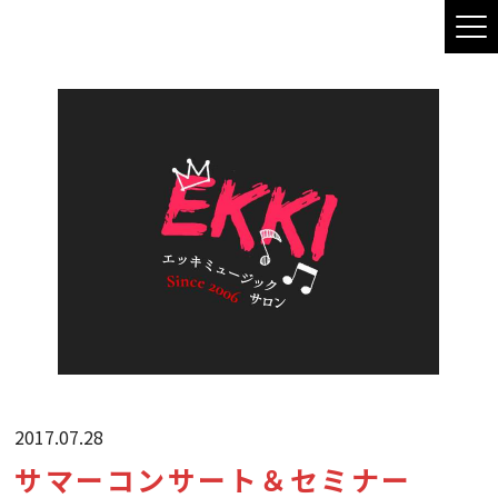
2017.07.28
サマーコンサート＆セミナー