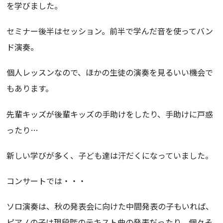
を学びました。
セミナー後半はセッション。前半で学んだ音を使ってバン
ド演奏。
個人レッスンなので、ほかの生徒の演奏を見るいい機会で
もあります。
先輩キッズが後輩キッズの手助けをしたり、手助けに戸惑
ったり…
新しい学びが多く、子ども達は汗だくになっていました。
コンサートでは・・・
ソロ演奏は、秋の発表会に向けた中間発表の子もいれば、
ピアノの子は現段階のテキスト曲の発表だったり、個々そ