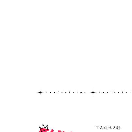
〒252-0231