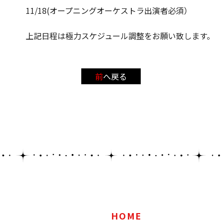
11/18(オープニングオーケストラ出演者必須）
上記日程は極力スケジュール調整をお願い致します。
前へ戻る
HOME