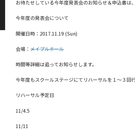
お待たせしている今年度発表会のお知らせ＆申込書は、
今年度の発表会について
開催日時：2017.11.19 (Sun)
会場：
メイプルホール
時間等詳細は追ってお知らせします。
今年度もスクールステージにてリハーサルを１～３回
リハーサル予定日
11/4.5
11/11