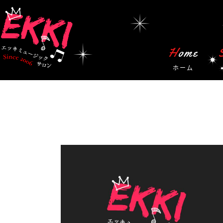
Home
ホーム