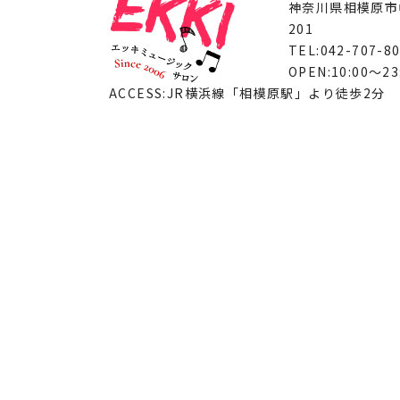
神奈川県相模原市中
201
TEL:042-707-8
OPEN:10:00～23
ACCESS:JR横浜線「相模原駅」より徒歩2分