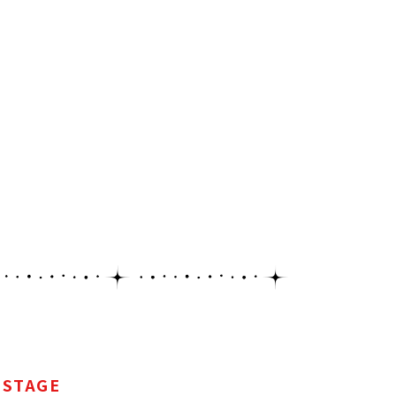
STAGE