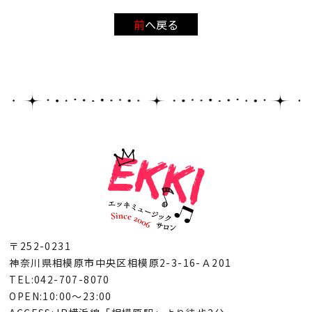
前へ戻る
〒252-0231
神奈川県相模原市中央区相模原2-3-16-Ａ201
TEL:042-707-8070
OPEN:10:00～23:00