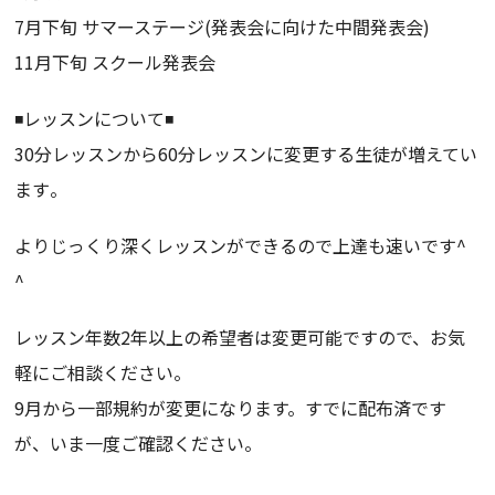
7月下旬 サマーステージ(発表会に向けた中間発表会)
11月下旬 スクール発表会
◾️レッスンについて◾️
30分レッスンから60分レッスンに変更する生徒が増えてい
ます
。
よりじっくり深くレッスンができるので上達も速いです^
^
レッスン年数2年以上の希望者は変更可能ですので、
お気
軽にご相談ください。
9月から一部規約が変更になります。すでに配布済です
が、
いま一度ご確認ください。