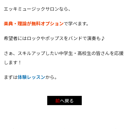
エッキミュージックサロンなら、
楽典・理論が無料オプション
で学べます。
希望者にはロックやポップスをバンドで演奏も♪
さぁ、スキルアップしたい中学生・高校生の皆さんを応援
します！
まずは
体験レッスン
から。
前へ戻る