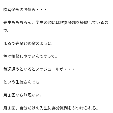
吹奏楽部のお悩み・・・
先生ももちろん、学生の頃には吹奏楽部を経験しているの
で、
まるで先輩と後輩のように
色々相談しやすいんですって。
毎週通うとなるとスケジュールが・・・
という生徒さんでも
月１回なら無理ない。
月１回、自分だけの先生に存分質問をぶつけられる。