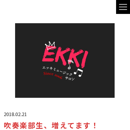
2018.02.21
吹奏楽部生、増えてます！