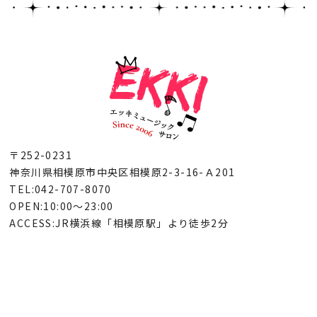
〒252-0231
神奈川県相模原市中央区相模原2-3-16-Ａ201
TEL:042-707-8070
OPEN:10:00～23:00
ACCESS:JR横浜線「相模原駅」より徒歩2分