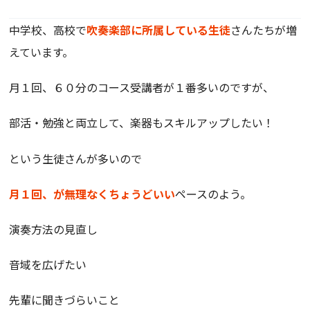
中学校、高校で
吹奏楽部に所属している生徒
さんたちが増
えています。
月１回、６０分のコース受講者が１番多いのですが、
部活・勉強と両立して、楽器もスキルアップしたい！
という生徒さんが多いので
月１回、が無理なくちょうどいい
ペースのよう。
演奏方法の見直し
音域を広げたい
先輩に聞きづらいこと