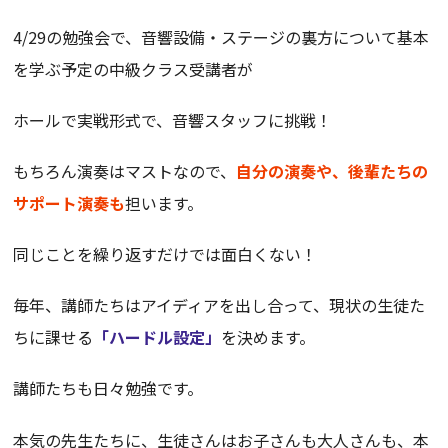
4/29の勉強会で、音響設備・ステージの裏方について基本
を学ぶ予定の中級クラス受講者が
ホールで実戦形式で、音響スタッフに挑戦！
もちろん演奏はマストなので、
自分の演奏や、後輩たちの
サポート演奏も
担います。
同じことを繰り返すだけでは面白くない！
毎年、講師たちはアイディアを出し合って、現状の生徒た
ちに課せる
「ハードル設定」
を決めます。
講師たちも日々勉強です。
本気の先生たちに、生徒さんはお子さんも大人さんも、本