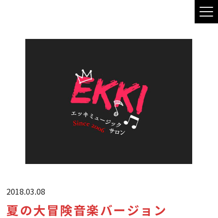
2018.03.08
夏の大冒険音楽バージョン