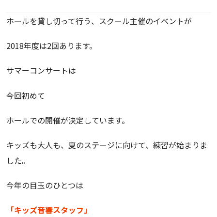
ホールを貸し切って行う、スクール主催のイベントが
2018年度は2回あります。
サマーコンサートは
今回初めて
ホールでの開催が決定しています。
キッズも大人も、夏のステージに向けて、練習が始まりま
した。
今年の目玉のひとつは
「キッズ音響スタッフ」