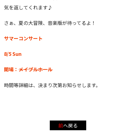
気を返してくれます♪
さぁ、夏の大冒険、音楽版が待ってるよ！
サマーコンサート
8/5 Sun
開場：
メイプルホール
時間等詳細は、決まり次第お知らせします。
前へ戻る