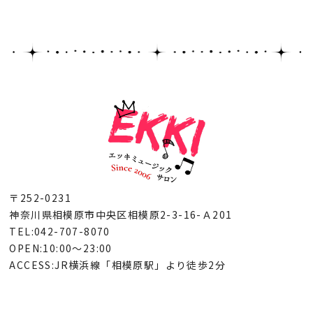
〒252-0231
神奈川県相模原市中央区相模原2-3-16-Ａ201
TEL:042-707-8070
OPEN:10:00～23:00
ACCESS:JR横浜線「相模原駅」より徒歩2分