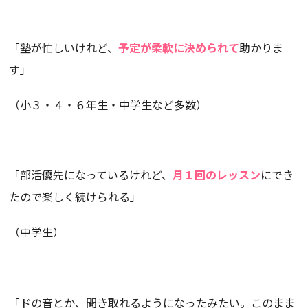
「塾が忙しいけれど、
予定が柔軟に決められて
助かりま
す」
（小３・４・６年生・中学生など多数）
「部活優先になっているけれど、
月１回のレッスン
にでき
たので楽しく続けられる」
（中学生）
「ドの音とか、聞き取れるようになったみたい。このまま