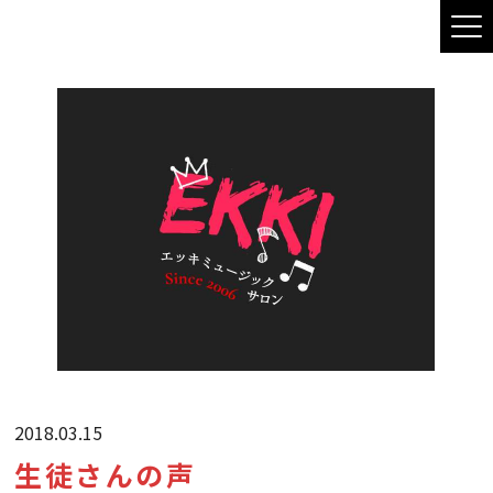
2018.03.15
生徒さんの声