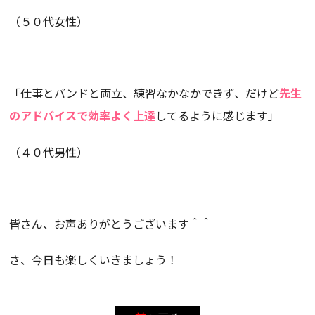
（５０代女性）
「仕事とバンドと両立、練習なかなかできず、だけど
先生
のアドバイスで効率よく上達
してるように感じます」
（４０代男性）
皆さん、お声ありがとうございます＾＾
さ、今日も楽しくいきましょう！