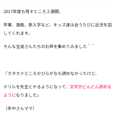
2017年度も残すところ２週間。
卒業、進級、新入学など、キッズ達は会うたびに近況を話
してくれます。
そんな生徒さんたちのお声を集めてみました＾＾
「カタカナどころかひらがなも読めなかったけど、
ドリルを先生とやるようになって、
文字がどんどん読める
ように
なりました」
（年中さんママ）