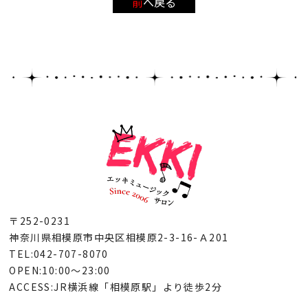
前へ戻る
〒252-0231
神奈川県相模原市中央区相模原2-3-16-Ａ201
TEL:042-707-8070
OPEN:10:00～23:00
ACCESS:JR横浜線「相模原駅」より徒歩2分