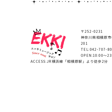
〒252-0231
神奈川県相模原市中
201
TEL:042-707-8
OPEN:10:00～23
ACCESS:JR横浜線「相模原駅」より徒歩2分