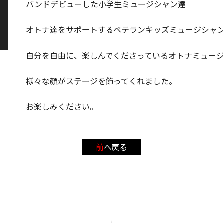
バンドデビューした小学生ミュージシャン達
オトナ達をサポートするベテランキッズミュージシャ
自分を自由に、楽しんでくださっているオトナミュー
様々な顔がステージを飾ってくれました。
お楽しみください。
前へ戻る