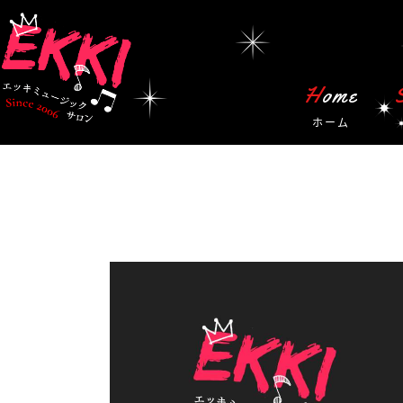
Home
ホーム