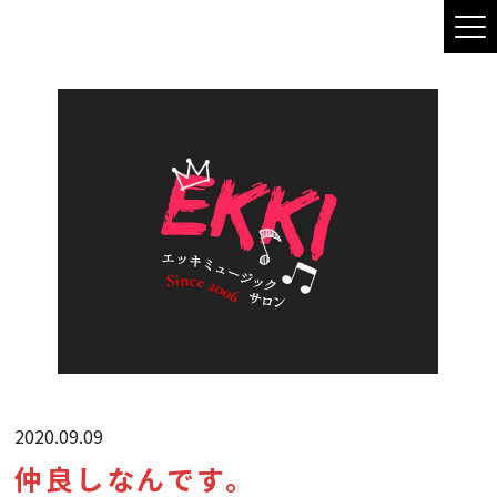
2020.09.09
仲良しなんです。