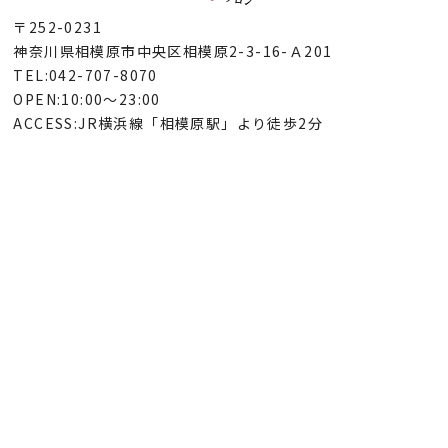
〒252-0231
神奈川県相模原市中央区相模原2-3-16-Ａ201
TEL:042-707-8070
OPEN:10:00～23:00
ACCESS:JR横浜線「相模原駅」より徒歩2分