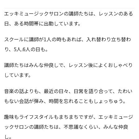
エッキミュージックサロンの講師たちは、レッスンのある
日、
ある時間帯に出勤しています。
スクールに講師が1人の時もあれば、入れ替わり立ち替わ
り、
5人.6人の日も。
講師たちはみんな仲良しで、
レッスン後によくおしゃべり
しています。
音楽の話よりも、最近の日々、日常を語り合って、
たわい
もない会話が弾み、時間を忘れることもしょっちゅう。
趣味もライフスタイルもまちまちですが、
エッキミュージ
ックサロンの講師たちは、不思議なくらい、
みんな仲良
し。