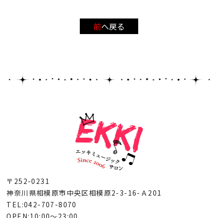
前へ戻る
〒252-0231
神奈川県相模原市中央区相模原2-3-16-Ａ201
TEL:042-707-8070
OPEN:10:00～23:00