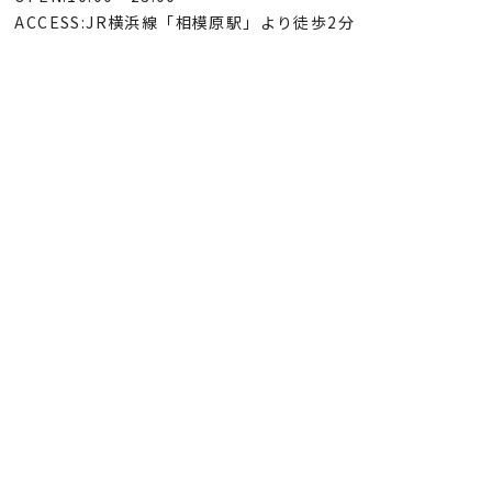
ACCESS:JR横浜線「相模原駅」より徒歩2分