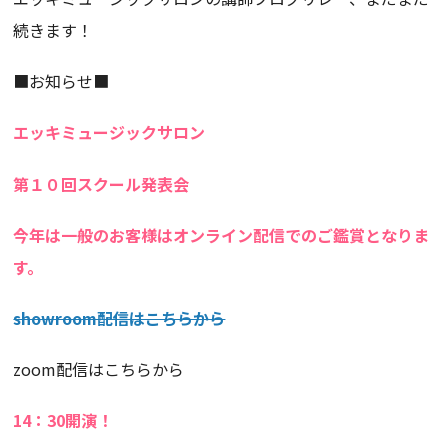
続きます！
■お知らせ■
エッキミュージックサロン
第１０回スクール発表会
今年は一般のお客様はオンライン配信でのご鑑賞となりま
す。
showroom配信はこちらから
zoom配信はこちらから
14：30開演！