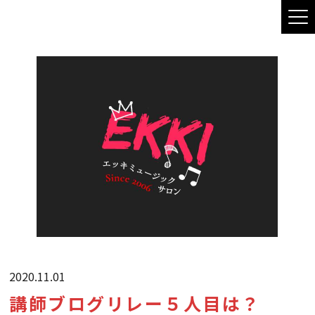
2020.11.01
講師ブログリレー５人目は？