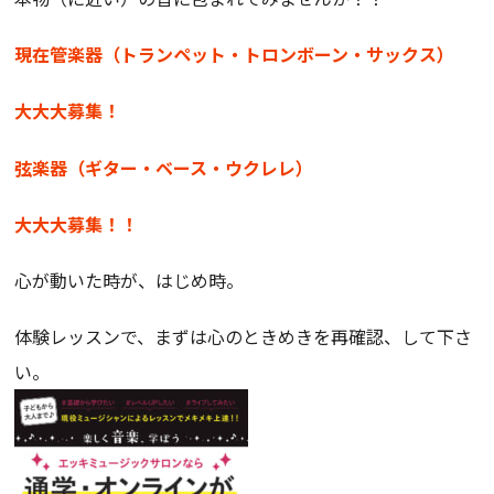
現在管楽器（トランペット・トロンボーン・サックス）
大大大募集！
弦楽器（ギター・ベース・ウクレレ）
大大大募集！！
心が動いた時が、はじめ時。
体験レッスンで、まずは心のときめきを再確認、して下さ
い。