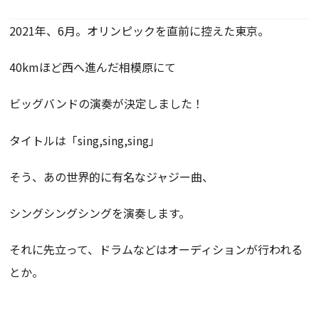
2021年、6月。オリンピックを直前に控えた東京。
40kmほど西へ進んだ相模原にて
ビッグバンドの演奏が決定しました！
タイトルは「sing,sing,sing」
そう、あの世界的に有名なジャジー曲、
シングシングシングを演奏します。
それに先立って、ドラムなどはオーディションが行われる
とか。