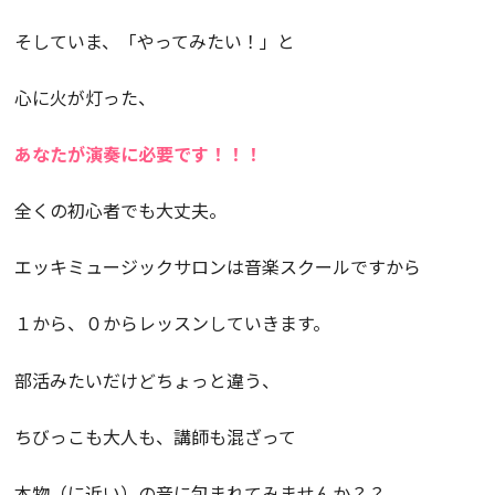
そしていま、「やってみたい！」と
心に火が灯った、
あなたが演奏に必要です！！！
全くの初心者でも大丈夫。
エッキミュージックサロンは音楽スクールですから
１から、０からレッスンしていきます。
部活みたいだけどちょっと違う、
ちびっこも大人も、講師も混ざって
本物（に近い）の音に包まれてみませんか？？