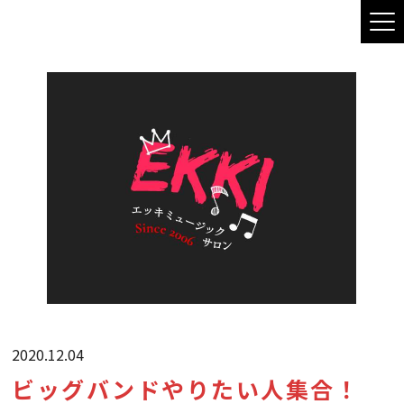
2020.12.04
ビッグバンドやりたい人集合！