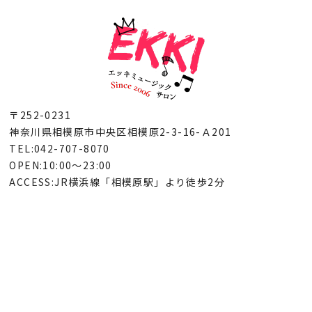
〒252-0231
神奈川県相模原市中央区相模原2-3-16-Ａ201
TEL:042-707-8070
OPEN:10:00～23:00
ACCESS:JR横浜線「相模原駅」より徒歩2分