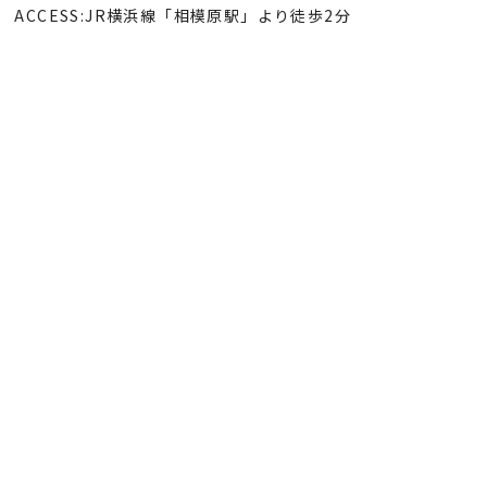
ACCESS:JR横浜線「相模原駅」より徒歩2分