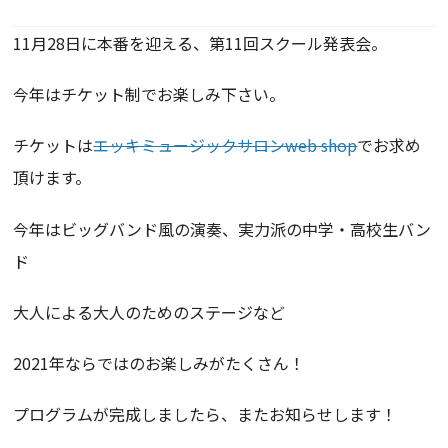
11月28日に本番を迎える、第11回スクール発表会。
今年はチケット制でお楽しみ下さい。
チケットは
エッキミュージックサロンweb shop
でお求め
頂けます。
今年はビッグバンド風の演奏、実力派の中学・高校生バン
ド
大人による大人のためのステージなど
2021年ならではのお楽しみがたくさん！
プログラムが完成しましたら、またお知らせします！