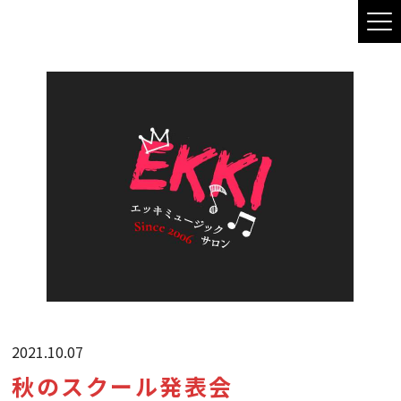
2021.10.07
秋のスクール発表会