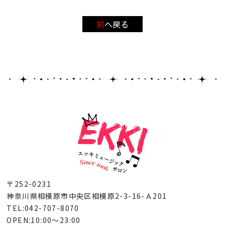
前へ戻る
〒252-0231
神奈川県相模原市中央区相模原2-3-16-Ａ201
TEL:042-707-8070
OPEN:10:00～23:00