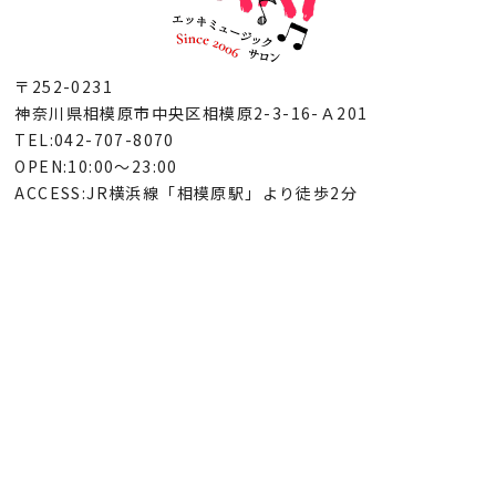
〒252-0231
神奈川県相模原市中央区相模原2-3-16-Ａ201
TEL:042-707-8070
OPEN:10:00～23:00
ACCESS:JR横浜線「相模原駅」より徒歩2分