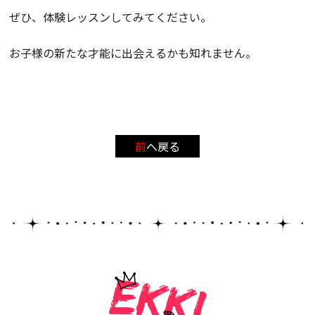
ぜひ、体験レッスンしてみてください。
お子様の新たな才能に出会えるかも知れません。
前へ戻る