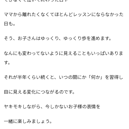
ママから離れたくなくてほとんどレッスンにならなかった
日も。
そう、お子さんはゆっくり、ゆっくり歩を進めます。
なんにも変わってないように見えることもいっぱいありま
す。
それが半年くらい続くと、いつの間にか「何か」を習得し
目に見える変化につながるのです。
ヤキモキしながら、今しかないお子様の表情を
一緒に楽しみましょう。