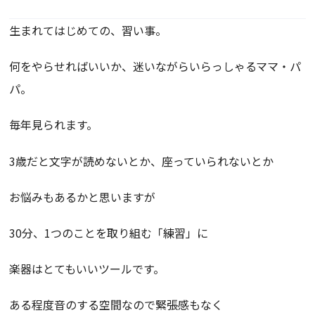
生まれてはじめての、習い事。
何をやらせればいいか、迷いながらいらっしゃるママ・パ
パ。
毎年見られます。
3歳だと文字が読めないとか、座っていられないとか
お悩みもあるかと思いますが
30分、1つのことを取り組む「練習」に
楽器はとてもいいツールです。
ある程度音のする空間なので緊張感もなく