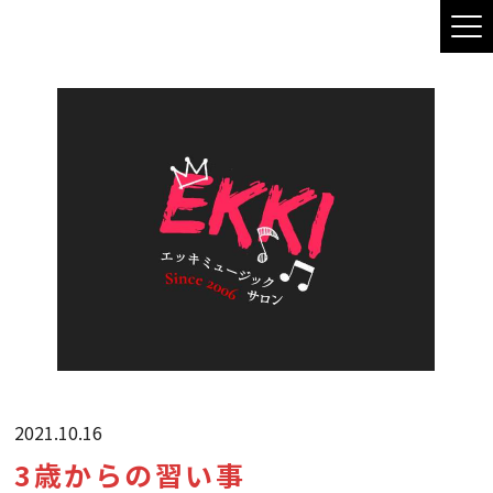
2021.10.16
3歳からの習い事