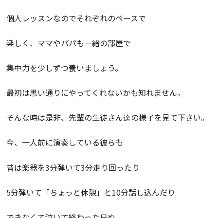
個人レッスンなのでそれぞれのペースで
楽しく、ママやパパも一緒の部屋で
集中力を少しずつ養いましょう。
最初は思い通りにやってくれないかも知れません。
そんな時は是非、先輩の生徒さん達の様子を見て下さい。
今、一人前に演奏している彼らも
昔は楽器を3分弾いて3分走り回ったり
5分弾いて「ちょっと休憩」と10分話し込んだり
できなくて泣いて終わった日や