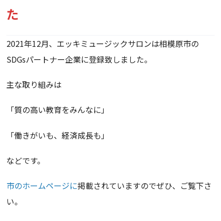
た
2021年12月、エッキミュージックサロンは相模原市の
SDGsパートナー企業に登録致しました。
主な取り組みは
「質の高い教育をみんなに」
「働きがいも、経済成長も」
などです。
市のホームページに
掲載されていますのでぜひ、ご覧下さ
い。