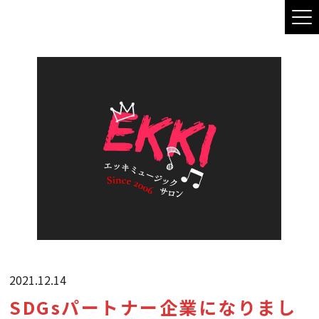
2021.12.14
SDGsパートナー企業になりまし