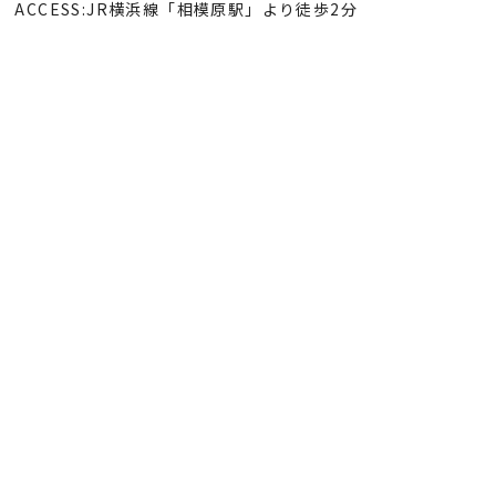
ACCESS:JR横浜線「相模原駅」より徒歩2分