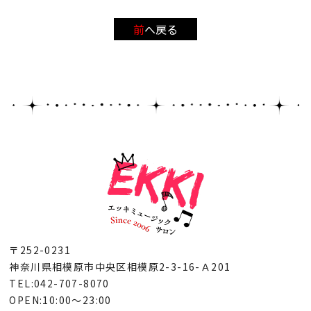
前へ戻る
〒252-0231
神奈川県相模原市中央区相模原2-3-16-Ａ201
TEL:042-707-8070
OPEN:10:00～23:00