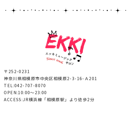
〒252-0231
神奈川県相模原市中央区相模原2-3-16-Ａ201
TEL:042-707-8070
OPEN:10:00～23:00
ACCESS:JR横浜線「相模原駅」より徒歩2分