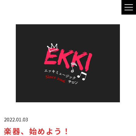
2022.01.03
楽器、始めよう！