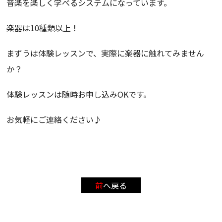
音楽を楽しく学べるシステムになっています。
楽器は10種類以上！
まずうは体験レッスンで、実際に楽器に触れてみません
か？
体験レッスンは随時お申し込みOKです。
お気軽にご連絡ください♪
前へ戻る