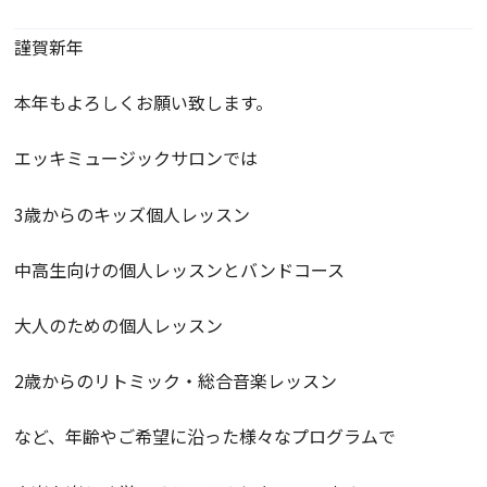
謹賀新年
本年もよろしくお願い致します。
エッキミュージックサロンでは
3歳からのキッズ個人レッスン
中高生向けの個人レッスンとバンドコース
大人のための個人レッスン
2歳からのリトミック・総合音楽レッスン
など、年齢やご希望に沿った様々なプログラムで