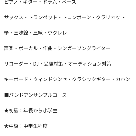
ピアノ・ギター・ドラム・ベース
サックス・トランペット・トロンボーン・クラリネット
箏・三味線・三線・ウクレレ
声楽・ボーカル・作曲・シンガーソングライター
リコーダー・DJ・受験対策・オーディション対策
キーボード・ウィンドシンセ・クラシックギター・カホン
■バンドアンサンブルコース
★初級：年長から小学生
★中級：中学生程度