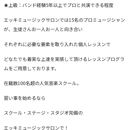
★上級：バンド経験5年以上でプロと共演できる程度
エッキミュージックサロンでは15名のプロミュージシャン
が、生徒さんお一人お一人と向き合い
それぞれに必要な要素を取り入れた個人レッスンで
どなたでも着実な上達を実感して頂けるレッスンプログラ
ムをご用意しております。
在籍数100名超の人気音楽スクール。
習い事を始めるなら
スクール・ステージ・スタジオ完備の
エッキミュージックサロンで！