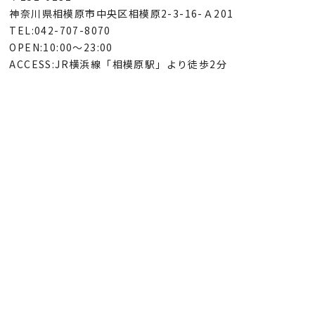
神奈川県相模原市中央区相模原2-3-16-Ａ201
TEL:042-707-8070
OPEN:10:00～23:00
ACCESS:JR横浜線「相模原駅」より徒歩2分