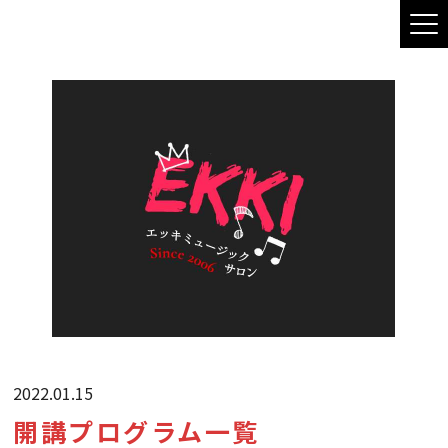
2022.01.15
開講プログラム一覧