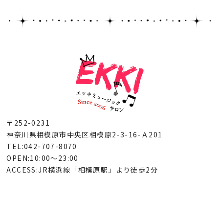
〒252-0231
神奈川県相模原市中央区相模原2-3-16-Ａ201
TEL:042-707-8070
OPEN:10:00～23:00
ACCESS:JR横浜線「相模原駅」より徒歩2分