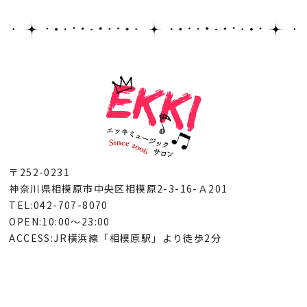
〒252-0231
神奈川県相模原市中央区相模原2-3-16-Ａ201
TEL:042-707-8070
OPEN:10:00～23:00
ACCESS:JR横浜線「相模原駅」より徒歩2分