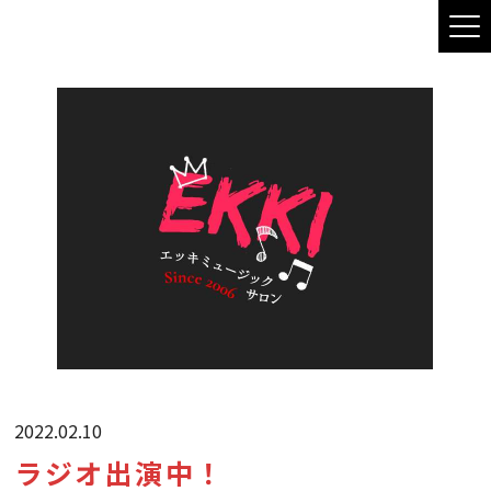
2022.02.10
ラジオ出演中！