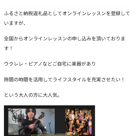
ふるさと納税返礼品としてオンラインレッスンを登録して
いますが、
全国からオンラインレッスンの申し込みを頂いておりま
す！
ウクレレ・ピアノなどご自宅に楽器があり
隙間の時間を活用してライフスタイルを充実させたい！
という大人の方に大人気。