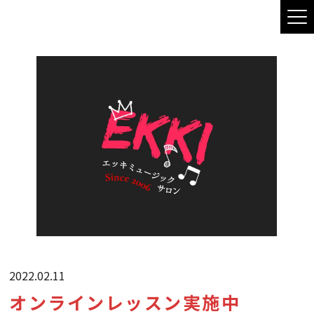
2022.02.11
オンラインレッスン実施中