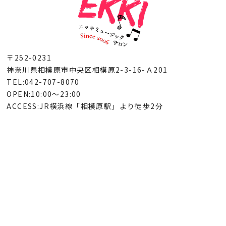
〒252-0231
神奈川県相模原市中央区相模原2-3-16-Ａ201
TEL:042-707-8070
OPEN:10:00～23:00
ACCESS:JR横浜線「相模原駅」より徒歩2分