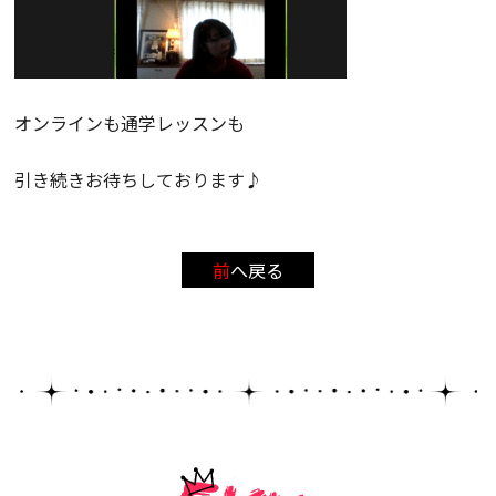
オンラインも通学レッスンも
引き続きお待ちしております♪
前へ戻る