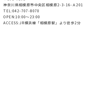
神奈川県相模原市中央区相模原2-3-16-Ａ201
TEL:042-707-8070
OPEN:10:00～23:00
ACCESS:JR横浜線「相模原駅」より徒歩2分