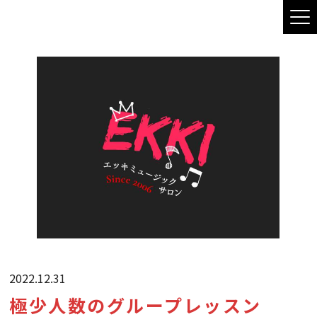
2022.12.31
極少人数のグループレッスン