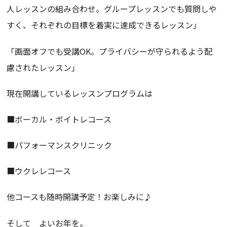
人レッスンの組み合わせ。グループレッスンでも質問しや
すく、それぞれの目標を着実に達成できるレッスン」
「画面オフでも受講OK。プライバシーが守られるよう配
慮されたレッスン」
現在開講しているレッスンプログラムは
■ボーカル・ボイトレコース
■パフォーマンスクリニック
■ウクレレコース
他コースも随時開講予定！お楽しみに♪
そして よいお年を。