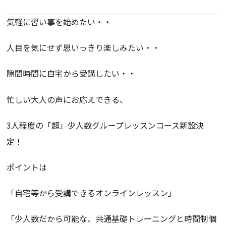
気軽に習い事を始めたい・・
人目を気にせず思いっきり楽しみたい・・
隙間時間に自宅から受講したい・・
忙しい大人の声にお応えできる、
3人程度の「超」少人数グループレッスンコース新設決
定！
ポイントは
「自宅等から受講できるオンラインレッスン」
「少人数だから可能な、共通基礎トレーニングと時間制個