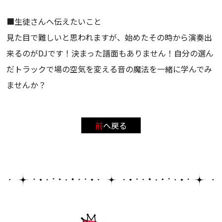
■生徒さんへ伝えたいこと
見た目で難しいと思われますが、始めたその時から演奏出
来るのがDJです！決まった譜面もありません！自分の選ん
だトラックで場の空気を変える音の魔法を一緒に学んでみ
ませんか？
前へ戻る