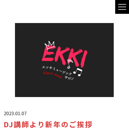
2023.01.07
DJ講師より新年のご挨拶