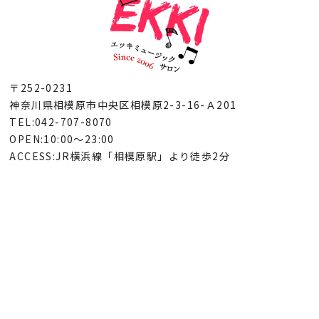
〒252-0231
神奈川県相模原市中央区相模原2-3-16-Ａ201
TEL:042-707-8070
OPEN:10:00～23:00
ACCESS:JR横浜線「相模原駅」より徒歩2分