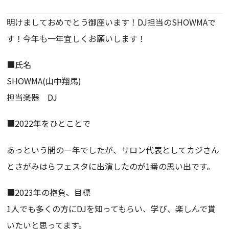
明けましておめでとう御座います！DJ担当のSHOWMAで
す！今年も一年宜しくお願いします！
■氏名
SHOWMA(山中翔馬)
担当楽器 DJ
■2022年をひとことで
あっという間の一年でしたが、サロン代表としてカジさん
とさがみはらフェスタに出演したのが1番の思い出です。
■2023年の抱負、目標
1人でも多くの方にDJを知ってもらい、学び、楽しんで貰
いたいと思ってます。