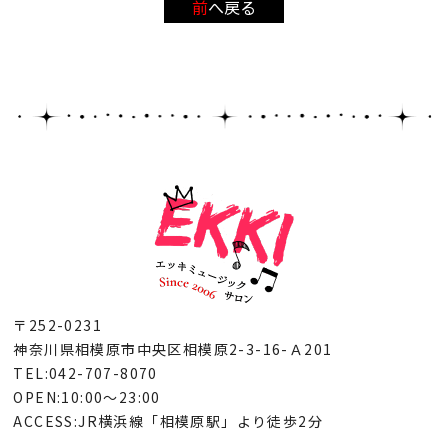
前へ戻る
〒252-0231
神奈川県相模原市中央区相模原2-3-16-Ａ201
TEL:042-707-8070
OPEN:10:00～23:00
ACCESS:JR横浜線「相模原駅」より徒歩2分