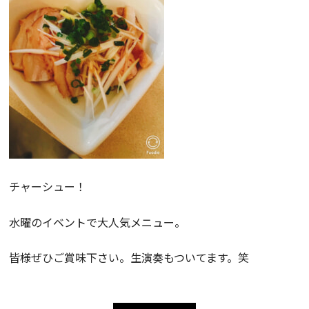
チャーシュー！
水曜のイベントで大人気メニュー。
皆様ぜひご賞味下さい。生演奏もついてます。笑