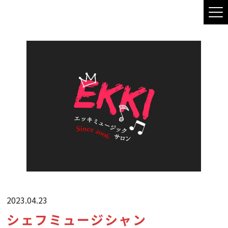
2023.04.23
シェフミュージシャン