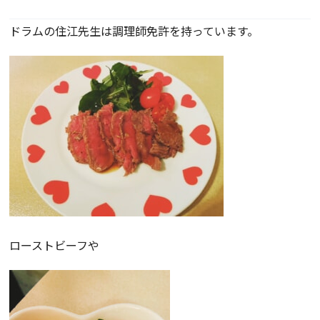
ドラムの住江先生は調理師免許を持っています。
ローストビーフや