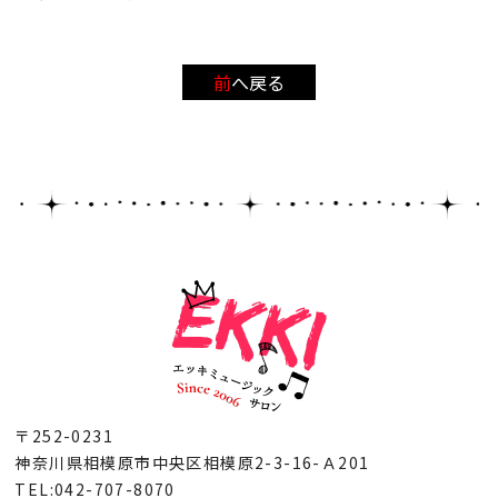
前へ戻る
〒252-0231
神奈川県相模原市中央区相模原2-3-16-Ａ201
TEL:042-707-8070