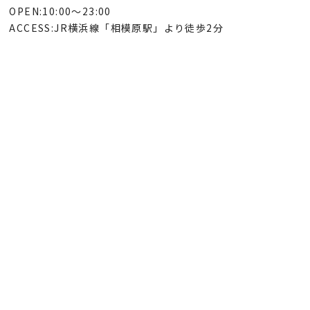
OPEN:10:00～23:00
ACCESS:JR横浜線「相模原駅」より徒歩2分