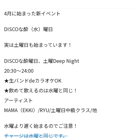
4月に始まった新イベント
DISCOな酔（水）曜日
実は土曜日も始まっています！
DISCOな酔曜日、土曜Deep Night
20:30～24:00
★生バンドdeカラオケOK
★飲めて歌えるのは水曜と同じ！
アーティスト
MAMA（EKKI）/RYU/土曜日中級クラス/他
水曜より遅く始まるのでご注意！
チャージは水曜と同じです。