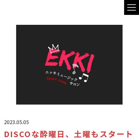
2023.05.05
DISCOな酔曜日、土曜もスタート