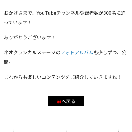
おかげさまで、YouTubeチャンネル登録者数が300名に迫
っています！
ありがとうございます！
ネオクラシカルステージの
フォトアルバム
も少しずつ、公
開。
これからも楽しいコンテンツをご紹介していきますね！
前へ戻る