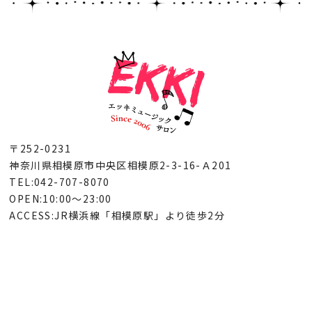
〒252-0231
神奈川県相模原市中央区相模原2-3-16-Ａ201
TEL:042-707-8070
OPEN:10:00～23:00
ACCESS:JR横浜線「相模原駅」より徒歩2分