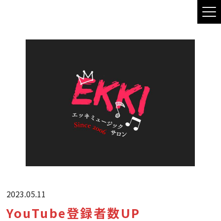
2023.05.11
YouTube登録者数UP