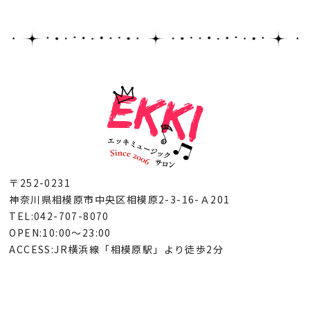
〒252-0231
神奈川県相模原市中央区相模原2-3-16-Ａ201
TEL:042-707-8070
OPEN:10:00～23:00
ACCESS:JR横浜線「相模原駅」より徒歩2分