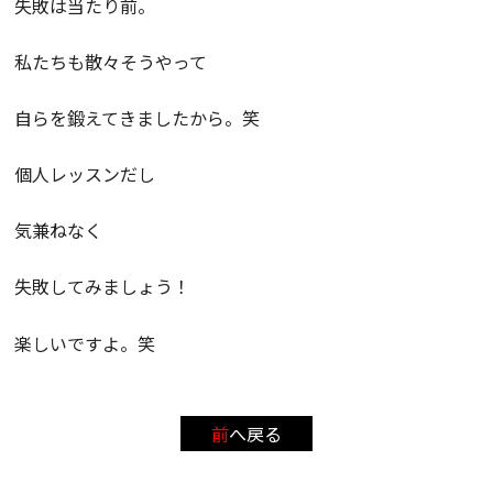
失敗は当たり前。
私たちも散々そうやって
自らを鍛えてきましたから。笑
個人レッスンだし
気兼ねなく
失敗してみましょう！
楽しいですよ。笑
前へ戻る