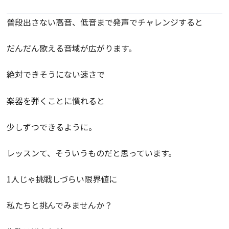
普段出さない高音、低音まで発声でチャレンジすると
だんだん歌える音域が広がります。
絶対できそうにない速さで
楽器を弾くことに慣れると
少しずつできるように。
レッスンて、そういうものだと思っています。
1人じゃ挑戦しづらい限界値に
私たちと挑んでみませんか？