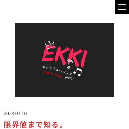
2023.07.10
限界値まで知る。