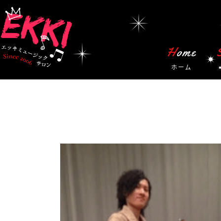
Home
ホーム