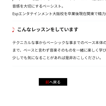
音感を大切にするベーシスト。
Espエンタテインメント大阪校を卒業後現在関東で精
こんなレッスンをしています
テクニカルな事からベーシックな事までのベース本体
まで、ベースと言わず音楽そのものを一緒に楽しく学
少しでも気になることがあれば是非おこしください。
前へ戻る