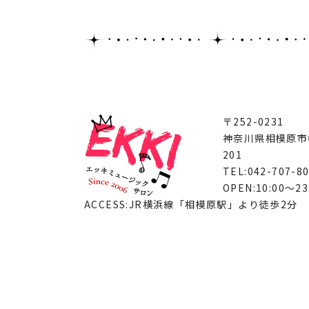
〒252-0231
神奈川県相模原市中
201
TEL:042-707-8
OPEN:10:00～23
ACCESS:JR横浜線「相模原駅」より徒歩2分