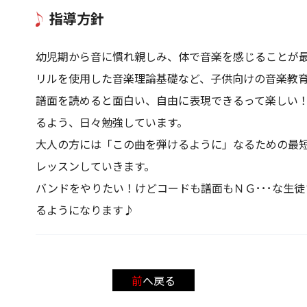
指導方針
幼児期から音に慣れ親しみ、体で音楽を感じることが最
リルを使用した音楽理論基礎など、子供向けの音楽教
譜面を読めると面白い、自由に表現できるって楽しい
るよう、日々勉強しています。
大人の方には「この曲を弾けるように」なるための最
レッスンしていきます。
バンドをやりたい！けどコードも譜面もＮＧ･･･な生
るようになります♪
前へ戻る