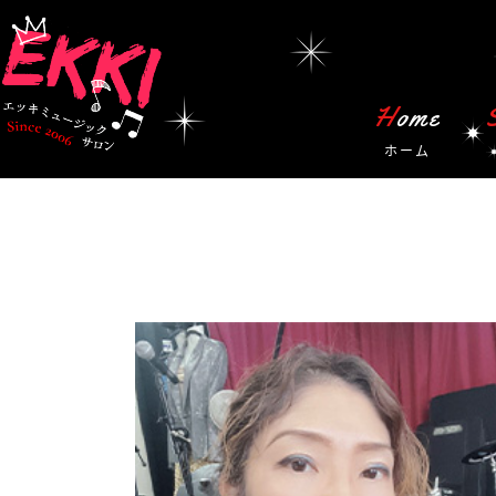
Home
ホーム