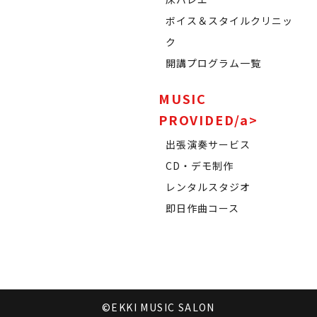
ボイス＆スタイルクリニッ
ク
開講プログラム一覧
MUSIC
PROVIDED/a>
出張演奏サービス
CD・デモ制作
レンタルスタジオ
即日作曲コース
©EKKI MUSIC SALON