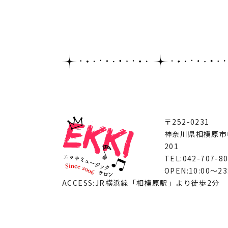
〒252-0231
神奈川県相模原市中
201
TEL:042-707-8
OPEN:10:00～23
ACCESS:JR横浜線「相模原駅」より徒歩2分