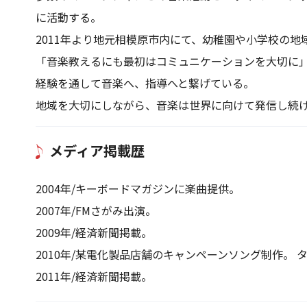
に活動する。
2011年より地元相模原市内にて、幼稚園や小学校の
「音楽教えるにも最初はコミュニケーションを大切に
経験を通して音楽へ、指導へと繋げている。
地域を大切にしながら、音楽は世界に向けて発信し続
メディア掲載歴
2004年/キーボードマガジンに楽曲提供。
2007年/FMさがみ出演。
2009年/経済新聞掲載。
2010年/某電化製品店舗のキャンペーンソング制作。 
2011年/経済新聞掲載。