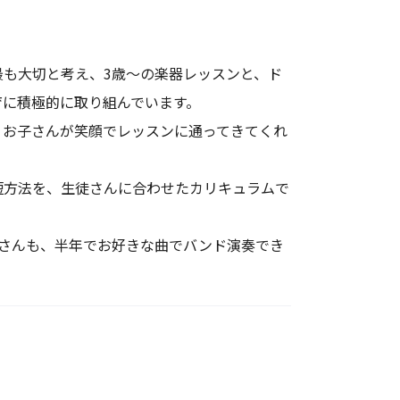
も大切と考え、3歳～の楽器レッスンと、ド
育に積極的に取り組んでいます。
！お子さんが笑顔でレッスンに通ってきてくれ
短方法を、生徒さんに合わせたカリキュラムで
徒さんも、半年でお好きな曲でバンド演奏でき