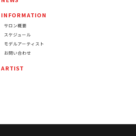
INFORMATION
サロン概要
スケジュール
モデルアーティスト
お問い合わせ
ARTIST